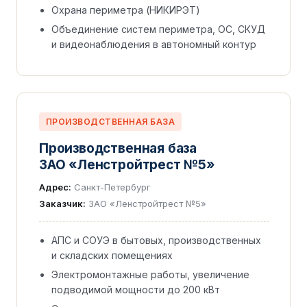
Охрана периметра (НИКИРЭТ)
Объединение систем периметра, ОС, СКУД
и видеонаблюдения в автономный контур
ПРОИЗВОДСТВЕННАЯ БАЗА
Производственная база
ЗАО «Ленстройтрест №5»
Адрес:
Санкт-Петербург
Заказчик:
ЗАО «Ленстройтрест №5»
АПС и СОУЭ в бытовых, производственных
и складских помещениях
Электромонтажные работы, увеличение
подводимой мощности до 200 кВт