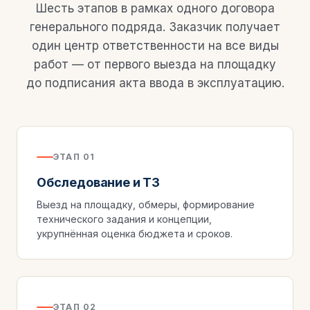
Шесть этапов в рамках одного договора
генерального подряда. Заказчик получает
один центр ответственности на все виды
работ — от первого выезда на площадку
до подписания акта ввода в эксплуатацию.
ЭТАП 01
Обследование и ТЗ
Выезд на площадку, обмеры, формирование
технического задания и концепции,
укрупнённая оценка бюджета и сроков.
ЭТАП 02