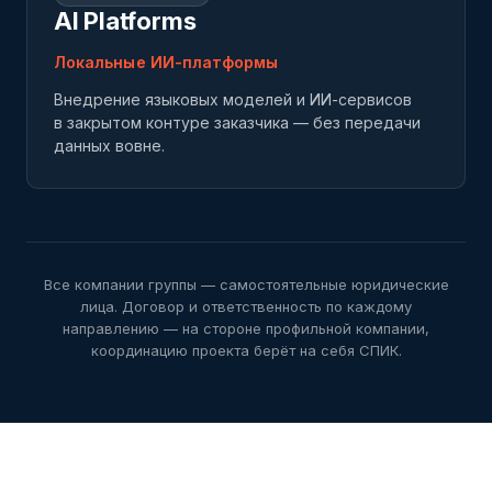
AI Platforms
Локальные ИИ-платформы
Внедрение языковых моделей и ИИ-сервисов
в закрытом контуре заказчика — без передачи
данных вовне.
Все компании группы — самостоятельные юридические
лица. Договор и ответственность по каждому
направлению — на стороне профильной компании,
координацию проекта берёт на себя СПИК.