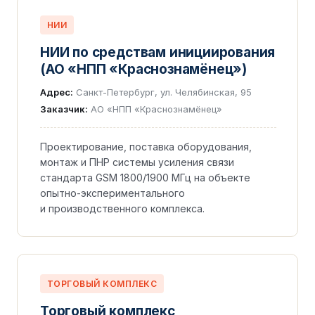
НИИ
НИИ по средствам инициирования
(АО «НПП «Краснознамёнец»)
Адрес:
Санкт-Петербург, ул. Челябинская, 95
Заказчик:
АО «НПП «Краснознамёнец»
Проектирование, поставка оборудования,
монтаж и ПНР системы усиления связи
стандарта GSM 1800/1900 МГц на объекте
опытно-экспериментального
и производственного комплекса.
ТОРГОВЫЙ КОМПЛЕКС
Торговый комплекс