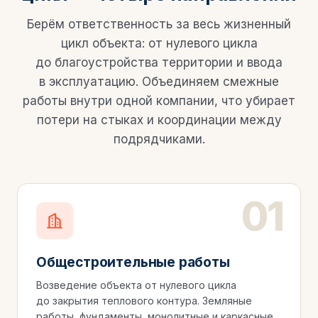
Берём ответственность за весь жизненный
цикл объекта: от нулевого цикла
до благоустройства территории и ввода
в эксплуатацию. Объединяем смежные
работы внутри одной компании, что убирает
потери на стыках и координации между
подрядчиками.
Общестроительные работы
Возведение объекта от нулевого цикла
до закрытия теплового контура. Земляные
работы, фундаменты, монолитные и каркасные