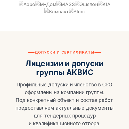
ДОПУСКИ И СЕРТИФИКАТЫ
Лицензии и допуски
группы АКВИС
Профильные допуски и членство в СРО
оформлены на компании группы.
Под конкретный объект и состав работ
предоставляем актуальные документы
для тендерных процедур
и квалификационного отбора.