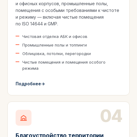
и офисных корпусов, промышленные полы,
помещения с особыми требованиями к чистоте
и режиму — включая чистые помещения
по ISO 14644 и GMP.
Чистовая отделка АБК и офисов
Промышленные полы и топпинги
Облицовка, потолки, перегородки
Чистые помещения и помещения особого
режима
Подробнее
Благоустройство территории