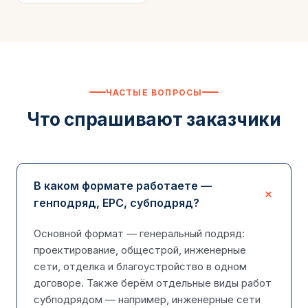
ЧАСТЫЕ ВОПРОСЫ
Что спрашивают заказчики
В каком формате работаете —
генподряд, EPC, субподряд?
Основной формат — генеральный подряд:
проектирование, общестрой, инженерные
сети, отделка и благоустройство в одном
договоре. Также берём отдельные виды работ
субподрядом — например, инженерные сети