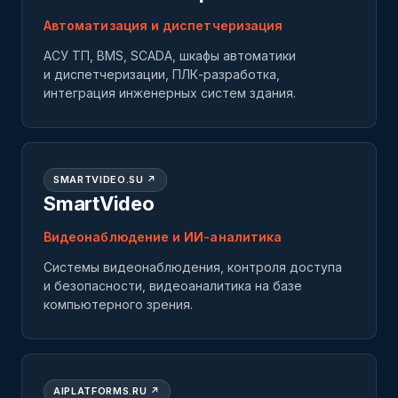
Автоматизация и диспетчеризация
АСУ ТП, BMS, SCADA, шкафы автоматики
и диспетчеризации, ПЛК-разработка,
интеграция инженерных систем здания.
SMARTVIDEO.SU ↗
SmartVideo
Видеонаблюдение и ИИ-аналитика
Системы видеонаблюдения, контроля доступа
и безопасности, видеоаналитика на базе
компьютерного зрения.
AIPLATFORMS.RU ↗