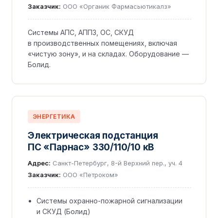
Заказчик:
ООО «Органик Фармасьютикалз»
Системы АПС, АППЗ, ОС, СКУД
в производственных помещениях, включая
«чистую зону», и на складах. Оборудование —
Болид.
ЭНЕРГЕТИКА
Электрическая подстанция
ПС «Парнас» 330/110/10 кВ
Адрес:
Санкт-Петербург, 8-й Верхний пер., уч. 4
Заказчик:
ООО «Петроком»
Системы охранно-пожарной сигнализации
и СКУД (Болид)