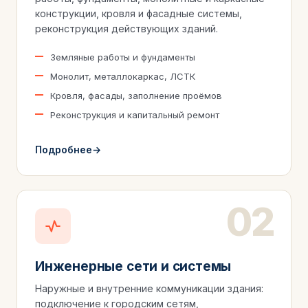
конструкции, кровля и фасадные системы,
реконструкция действующих зданий.
Земляные работы и фундаменты
Монолит, металлокаркас, ЛСТК
Кровля, фасады, заполнение проёмов
Реконструкция и капитальный ремонт
Подробнее
Инженерные сети и системы
Наружные и внутренние коммуникации здания:
подключение к городским сетям,