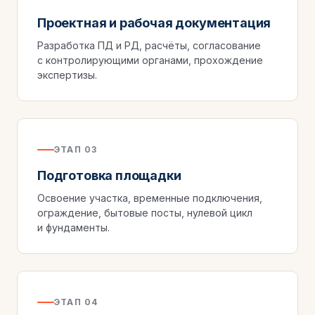
Проектная и рабочая документация
Разработка ПД и РД, расчёты, согласование
с контролирующими органами, прохождение
экспертизы.
ЭТАП 03
Подготовка площадки
Освоение участка, временные подключения,
ограждение, бытовые посты, нулевой цикл
и фундаменты.
ЭТАП 04