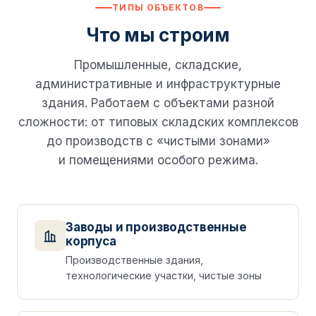
ТИПЫ ОБЪЕКТОВ
Что мы строим
Промышленные, складские,
административные и инфраструктурные
здания. Работаем с объектами разной
сложности: от типовых складских комплексов
до производств с «чистыми зонами»
и помещениями особого режима.
Заводы и производственные
корпуса
Производственные здания,
технологические участки, чистые зоны