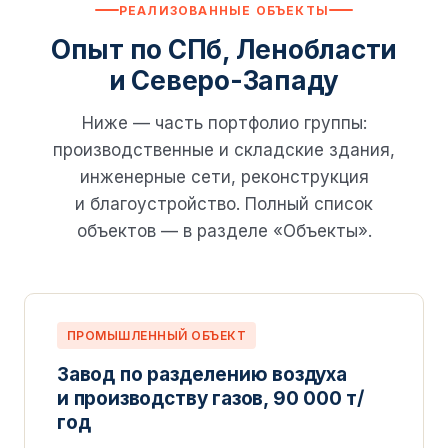
РЕАЛИЗОВАННЫЕ ОБЪЕКТЫ
Опыт по СПб, Ленобласти
и Северо-Западу
Ниже — часть портфолио группы:
производственные и складские здания,
инженерные сети, реконструкция
и благоустройство. Полный список
объектов — в разделе «Объекты».
ПРОМЫШЛЕННЫЙ ОБЪЕКТ
Завод по разделению воздуха
и производству газов, 90 000 т/
год