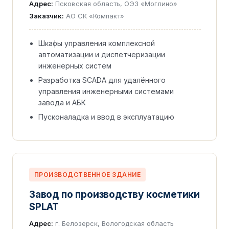
Адрес:
Псковская область, ОЭЗ «Моглино»
Заказчик:
АО СК «Компакт»
Шкафы управления комплексной
автоматизации и диспетчеризации
инженерных систем
Разработка SCADA для удалённого
управления инженерными системами
завода и АБК
Пусконаладка и ввод в эксплуатацию
ПРОИЗВОДСТВЕННОЕ ЗДАНИЕ
Завод по производству косметики
SPLAT
Адрес:
г. Белозерск, Вологодская область