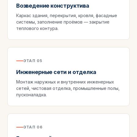
Возведение конструктива
Каркас здания, перекрытия, кровля, фасадные
системы, заполнение проёмов — закрытие
теплового контура.
ЭТАП 05
Инженерные сети и отделка
Монтаж наружных и внутренних инженерных
сетей, чистовая отделка, промышленные полы,
пусконаладка.
ЭТАП 06