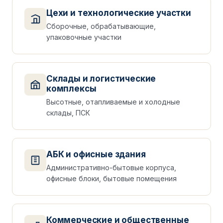
Цехи и технологические участки
Сборочные, обрабатывающие,
упаковочные участки
Склады и логистические
комплексы
Высотные, отапливаемые и холодные
склады, ПСК
АБК и офисные здания
Административно-бытовые корпуса,
офисные блоки, бытовые помещения
Коммерческие и общественные