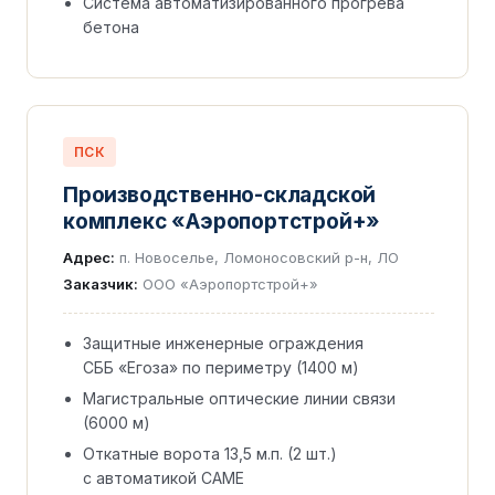
Система автоматизированного прогрева
бетона
ПСК
Производственно-складской
комплекс «Аэропортстрой+»
Адрес:
п. Новоселье, Ломоносовский р-н, ЛО
Заказчик:
ООО «Аэропортстрой+»
Защитные инженерные ограждения
СББ «Егоза» по периметру (1400 м)
Магистральные оптические линии связи
(6000 м)
Откатные ворота 13,5 м.п. (2 шт.)
с автоматикой CAME