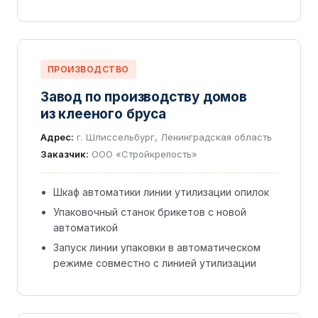
ПРОИЗВОДСТВО
Завод по производству домов
из клееного бруса
Адрес:
г. Шлиссельбург, Ленинградская область
Заказчик:
ООО «Стройкрепость»
Шкаф автоматики линии утилизации опилок
Упаковочный станок брикетов с новой
автоматикой
Запуск линии упаковки в автоматическом
режиме совместно с линией утилизации