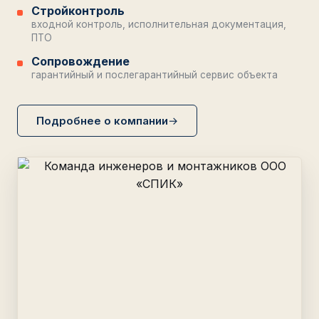
Стройконтроль
входной контроль, исполнительная документация,
ПТО
Сопровождение
гарантийный и послегарантийный сервис объекта
Подробнее о компании