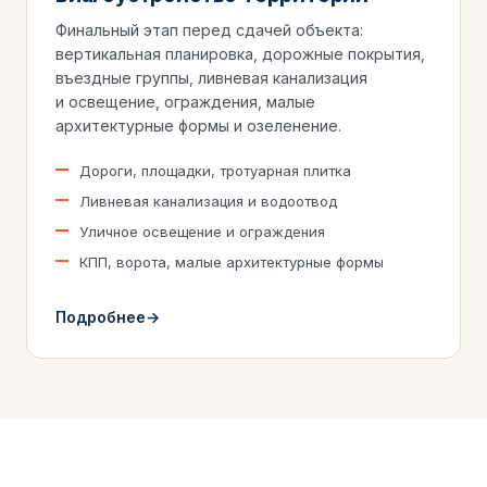
Финальный этап перед сдачей объекта:
вертикальная планировка, дорожные покрытия,
въездные группы, ливневая канализация
и освещение, ограждения, малые
архитектурные формы и озеленение.
Дороги, площадки, тротуарная плитка
Ливневая канализация и водоотвод
Уличное освещение и ограждения
КПП, ворота, малые архитектурные формы
Подробнее