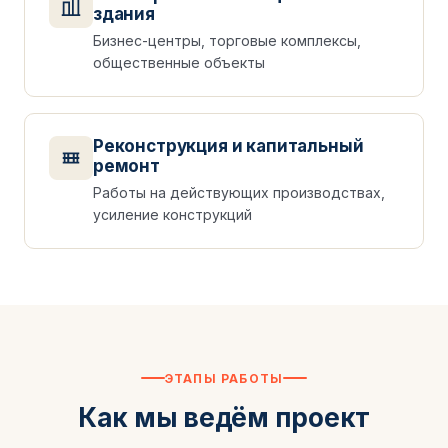
здания
Бизнес-центры, торговые комплексы,
общественные объекты
Реконструкция и капитальный
ремонт
Работы на действующих производствах,
усиление конструкций
ЭТАПЫ РАБОТЫ
Как мы ведём проект