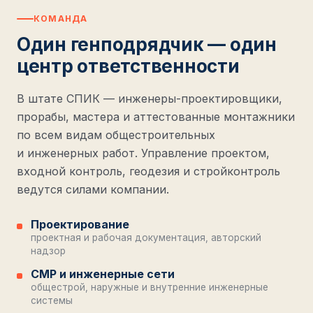
КОМАНДА
Один генподрядчик — один
центр ответственности
В штате СПИК — инженеры-проектировщики,
прорабы, мастера и аттестованные монтажники
по всем видам общестроительных
и инженерных работ. Управление проектом,
входной контроль, геодезия и стройконтроль
ведутся силами компании.
Проектирование
проектная и рабочая документация, авторский
надзор
СМР и инженерные сети
общестрой, наружные и внутренние инженерные
системы