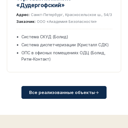
«Дудергофский»
Адрес:
Санкт-Петербург, Красносельское ш., 54/3
Заказчик:
ООО «Академия Безопасности»
Система СКУД (Болид)
Система диспетчеризации (Кристалл СДК)
ОПС в офисных помещениях ОДЦ (Болид,
Ритм-Контакт)
Все реализованные объекты