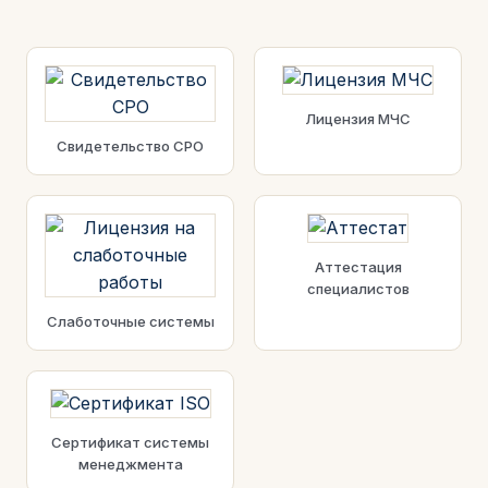
Лицензия МЧС
Свидетельство СРО
Аттестация
специалистов
Слаботочные системы
Сертификат системы
менеджмента