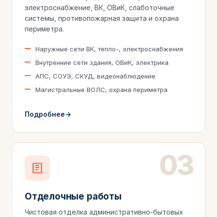
электроснабжение, ВК, ОВиК, слаботочные
системы, противопожарная защита и охрана
периметра.
Наружные сети ВК, тепло-, электроснабжения
Внутренние сети здания, ОВиК, электрика
АПС, СОУЭ, СКУД, видеонаблюдение
Магистральные ВОЛС, охрана периметра
Подробнее
Отделочные работы
Чистовая отделка административно-бытовых