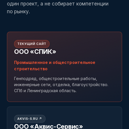
один проект, а не собирает компетенции
по рынку.
ТЕКУЩИЙ САЙТ
ООО «СПИК»
Промышленное и общестроительное
строительство
Генподряд, общестроительные работы,
инженерные сети, отделка, благоустройство.
СПб и Ленинградская область.
AKVIS-S.RU ↗
ООО «Аквис-Сервис»