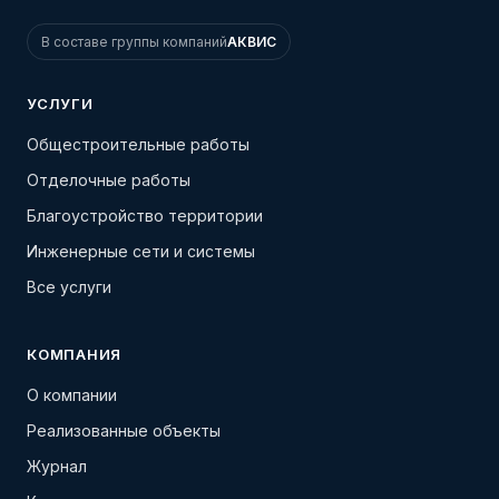
В составе группы компаний
АКВИС
УСЛУГИ
Общестроительные работы
Отделочные работы
Благоустройство территории
Инженерные сети и системы
Все услуги
КОМПАНИЯ
О компании
Реализованные объекты
Журнал