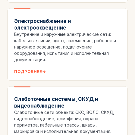
Электроснабжение и
электроосвещение
Внутренние и наружные электрические сети:
кабельные линии, щиты, заземление, рабочее и
наружное освещение, подключение
оборудования, испытания и исполнительная
документация.
ПОДРОБНЕЕ
Слаботочные системы, СКУД и
видеонаблюдение
Слаботочные сети объекта: СКС, ВОЛС, СКУД,
видеонаблюдение, домофония, охрана
периметра, кабельные трассы, шкафы,
маркировка и исполнительная документация.