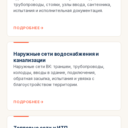
трубопроводы, стояки, узлы ввода, сантехника,
испытания и исполнительная документация.
ПОДРОБНЕЕ
Наружные сети водоснабжения и
канализации
Наружные сети ВК: траншеи, трубопроводы,
колодцы, вводы в здание, подключения,
обратная засыпка, испытания и увязка с
благоустройством территории.
ПОДРОБНЕЕ
Тепловые сети и ИТП