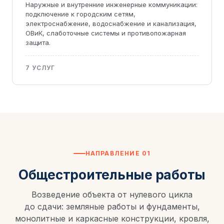
Наружные и внутренние инженерные коммуникации:
подключение к городским сетям,
электроснабжение, водоснабжение и канализация,
ОВиК, слаботочные системы и противопожарная
защита.
7 УСЛУГ
НАПРАВЛЕНИЕ 01
Общестроительные работы
Возведение объекта от нулевого цикла
до сдачи: земляные работы и фундаменты,
монолитные и каркасные конструкции, кровля,