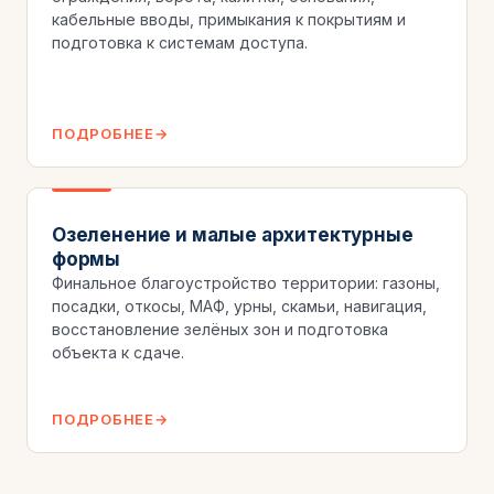
кабельные вводы, примыкания к покрытиям и
подготовка к системам доступа.
ПОДРОБНЕЕ
Озеленение и малые архитектурные
формы
Финальное благоустройство территории: газоны,
посадки, откосы, МАФ, урны, скамьи, навигация,
восстановление зелёных зон и подготовка
объекта к сдаче.
ПОДРОБНЕЕ