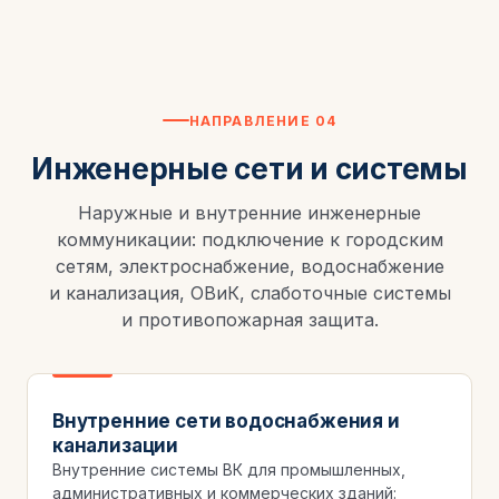
НАПРАВЛЕНИЕ 04
Инженерные сети и системы
Наружные и внутренние инженерные
коммуникации: подключение к городским
сетям, электроснабжение, водоснабжение
и канализация, ОВиК, слаботочные системы
и противопожарная защита.
Внутренние сети водоснабжения и
канализации
Внутренние системы ВК для промышленных,
административных и коммерческих зданий: