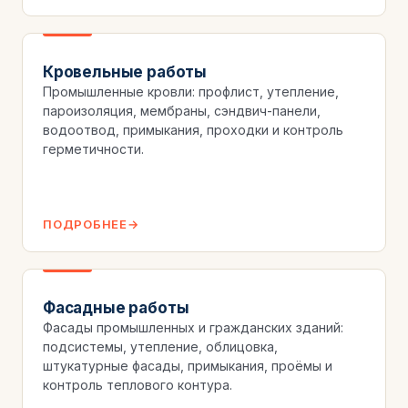
Кровельные работы
Промышленные кровли: профлист, утепление,
пароизоляция, мембраны, сэндвич-панели,
водоотвод, примыкания, проходки и контроль
герметичности.
ПОДРОБНЕЕ
Фасадные работы
Фасады промышленных и гражданских зданий:
подсистемы, утепление, облицовка,
штукатурные фасады, примыкания, проёмы и
контроль теплового контура.