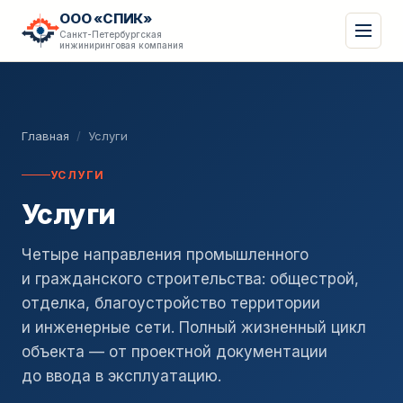
ООО «СПИК»
Санкт-Петербургская
инжиниринговая компания
Главная
/
Услуги
УСЛУГИ
Услуги
Четыре направления промышленного
и гражданского строительства: общестрой,
отделка, благоустройство территории
и инженерные сети. Полный жизненный цикл
объекта — от проектной документации
до ввода в эксплуатацию.