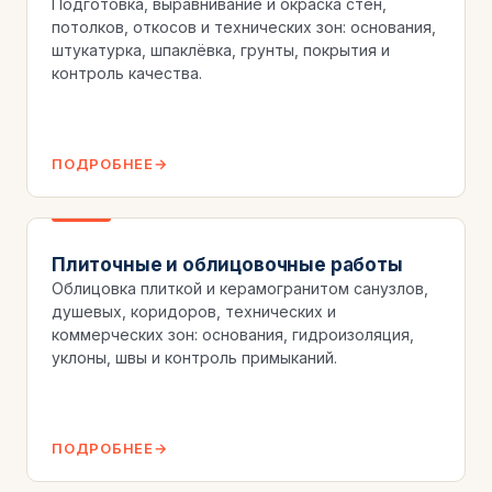
Подготовка, выравнивание и окраска стен,
потолков, откосов и технических зон: основания,
штукатурка, шпаклёвка, грунты, покрытия и
контроль качества.
ПОДРОБНЕЕ
Плиточные и облицовочные работы
Облицовка плиткой и керамогранитом санузлов,
душевых, коридоров, технических и
коммерческих зон: основания, гидроизоляция,
уклоны, швы и контроль примыканий.
ПОДРОБНЕЕ