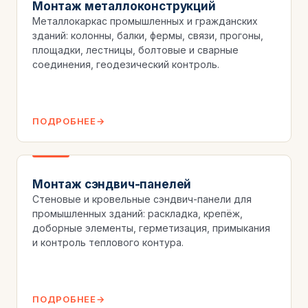
Монтаж металлоконструкций
Металлокаркас промышленных и гражданских
зданий: колонны, балки, фермы, связи, прогоны,
площадки, лестницы, болтовые и сварные
соединения, геодезический контроль.
ПОДРОБНЕЕ
Монтаж сэндвич-панелей
Стеновые и кровельные сэндвич-панели для
промышленных зданий: раскладка, крепёж,
доборные элементы, герметизация, примыкания
и контроль теплового контура.
ПОДРОБНЕЕ