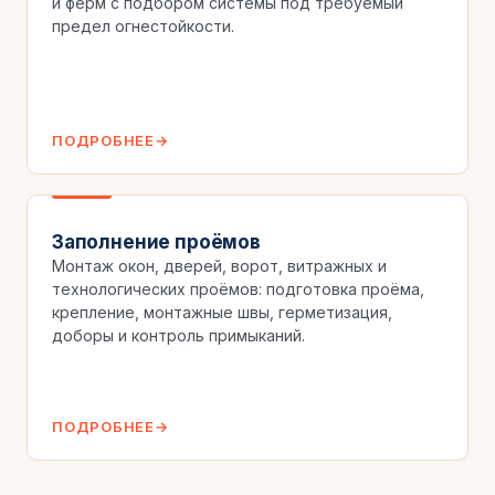
и ферм с подбором системы под требуемый
предел огнестойкости.
ПОДРОБНЕЕ
Заполнение проёмов
Монтаж окон, дверей, ворот, витражных и
технологических проёмов: подготовка проёма,
крепление, монтажные швы, герметизация,
доборы и контроль примыканий.
ПОДРОБНЕЕ