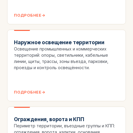
ПОДРОБНЕЕ
Наружное освещение территории
Освещение промышленных и коммерческих
территорий: опоры, светильники, кабельные
линии, щиты, трассы, зоны въезда, парковки,
проезды и контроль освещённости.
ПОДРОБНЕЕ
Ограждения, ворота и КПП
Периметр территории, въездные группы и КПП:
ограждения, ворота, калитки, основания,