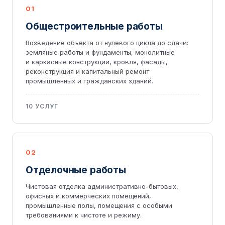
01
Общестроительные работы
Возведение объекта от нулевого цикла до сдачи:
земляные работы и фундаменты, монолитные
и каркасные конструкции, кровля, фасады,
реконструкция и капитальный ремонт
промышленных и гражданских зданий.
10 УСЛУГ
02
Отделочные работы
Чистовая отделка административно-бытовых,
офисных и коммерческих помещений,
промышленные полы, помещения с особыми
требованиями к чистоте и режиму.