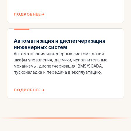
ПОДРОБНЕЕ
Автоматизация и диспетчеризация
инженерных систем
Автоматизация инженерных систем здания:
шкафы управления, датчики, исполнительные
механизмы, диспетчеризация, BMS/SCADA,
пусконаладка и передача в эксплуатацию.
ПОДРОБНЕЕ