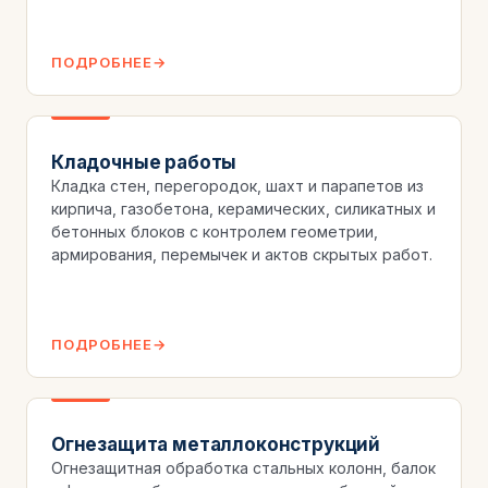
ПОДРОБНЕЕ
Кладочные работы
Кладка стен, перегородок, шахт и парапетов из
кирпича, газобетона, керамических, силикатных и
бетонных блоков с контролем геометрии,
армирования, перемычек и актов скрытых работ.
ПОДРОБНЕЕ
Огнезащита металлоконструкций
Огнезащитная обработка стальных колонн, балок