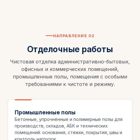
НАПРАВЛЕНИЕ 02
Отделочные работы
Чистовая отделка административно-бытовых,
офисных и коммерческих помещений,
промышленные полы, помещения с особыми
требованиями к чистоте и режиму.
Промышленные полы
Бетонные, упрочнённые и полимерные полы для
производств, складов, АБК и технических
помещений: основания, стяжки, покрытия, швы и
контроль нагрузок.