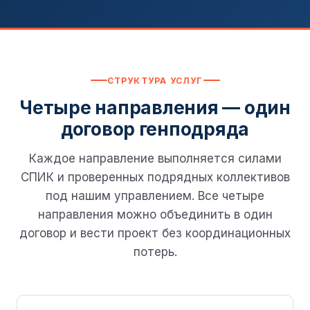
СТРУКТУРА УСЛУГ
Четыре направления — один
договор генподряда
Каждое направление выполняется силами
СПИК и проверенных подрядных коллективов
под нашим управлением. Все четыре
направления можно объединить в один
договор и вести проект без координационных
потерь.