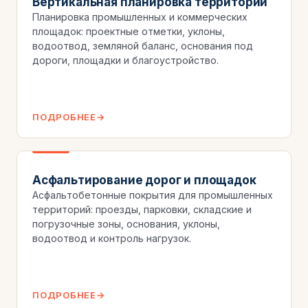
Вертикальная планировка территории
Планировка промышленных и коммерческих
площадок: проектные отметки, уклоны,
водоотвод, земляной баланс, основания под
дороги, площадки и благоустройство.
ПОДРОБНЕЕ
Асфальтирование дорог и площадок
Асфальтобетонные покрытия для промышленных
территорий: проезды, парковки, складские и
погрузочные зоны, основания, уклоны,
водоотвод и контроль нагрузок.
ПОДРОБНЕЕ