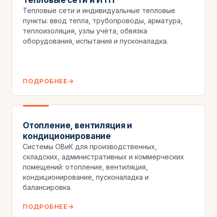
Тепловые сети и индивидуальные тепловые
пункты: ввод тепла, трубопроводы, арматура,
теплоизоляция, узлы учёта, обвязка
оборудования, испытания и пусконаладка.
ПОДРОБНЕЕ
Отопление, вентиляция и
кондиционирование
Системы ОВиК для производственных,
складских, административных и коммерческих
помещений: отопление, вентиляция,
кондиционирование, пусконаладка и
балансировка.
ПОДРОБНЕЕ