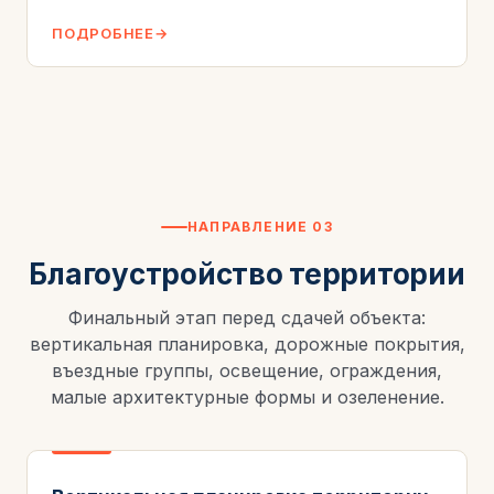
ПОДРОБНЕЕ
НАПРАВЛЕНИЕ 03
Благоустройство территории
Финальный этап перед сдачей объекта:
вертикальная планировка, дорожные покрытия,
въездные группы, освещение, ограждения,
малые архитектурные формы и озеленение.