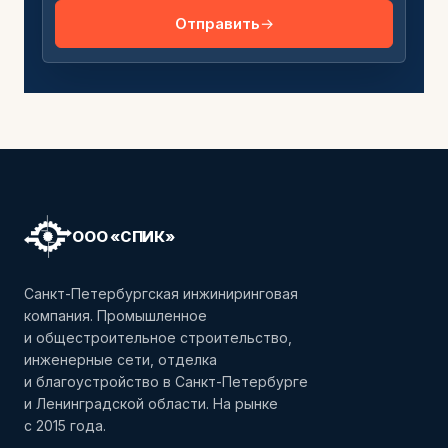
Отправить
ООО «СПИК»
Санкт-Петербургская инжиниринговая
компания. Промышленное
и общестроительное строительство,
инженерные сети, отделка
и благоустройство в Санкт-Петербурге
и Ленинградской области. На рынке
с 2015 года.