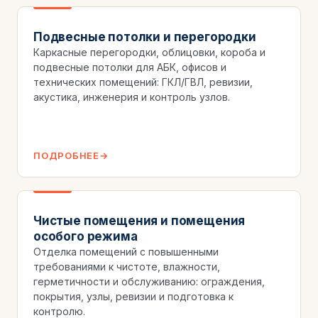
Подвесные потолки и перегородки
Каркасные перегородки, облицовки, короба и
подвесные потолки для АБК, офисов и
технических помещений: ГКЛ/ГВЛ, ревизии,
акустика, инженерия и контроль узлов.
ПОДРОБНЕЕ
Чистые помещения и помещения
особого режима
Отделка помещений с повышенными
требованиями к чистоте, влажности,
герметичности и обслуживанию: ограждения,
покрытия, узлы, ревизии и подготовка к
контролю.