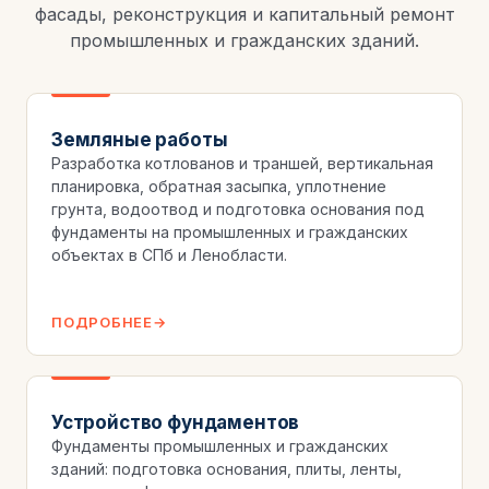
фасады, реконструкция и капитальный ремонт
промышленных и гражданских зданий.
Земляные работы
Разработка котлованов и траншей, вертикальная
планировка, обратная засыпка, уплотнение
грунта, водоотвод и подготовка основания под
фундаменты на промышленных и гражданских
объектах в СПб и Ленобласти.
ПОДРОБНЕЕ
Устройство фундаментов
Фундаменты промышленных и гражданских
зданий: подготовка основания, плиты, ленты,