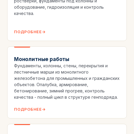
ростверки, фундаменты под колонны и
оборудование, гидроизоляция и контроль
качества.
ПОДРОБНЕЕ
Монолитные работы
Фундаменты, колонны, стены, перекрытия и
лестничные марши из монолитного
железобетона для промышленных и гражданских
объектов. Опалубка, армирование,
бетонирование, зимний прогрев, контроль
качества - полный цикл в структуре генподряда.
ПОДРОБНЕЕ