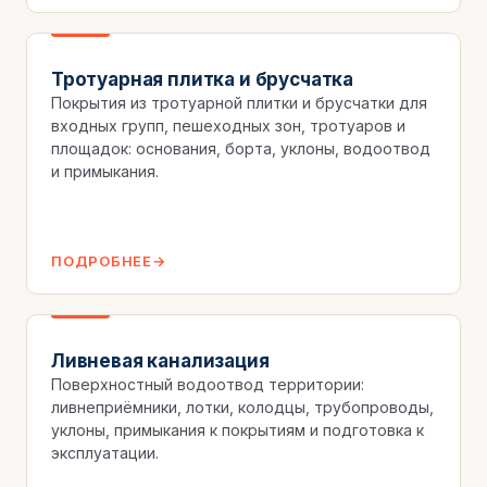
Тротуарная плитка и брусчатка
Покрытия из тротуарной плитки и брусчатки для
входных групп, пешеходных зон, тротуаров и
площадок: основания, борта, уклоны, водоотвод
и примыкания.
ПОДРОБНЕЕ
Ливневая канализация
Поверхностный водоотвод территории:
ливнеприёмники, лотки, колодцы, трубопроводы,
уклоны, примыкания к покрытиям и подготовка к
эксплуатации.