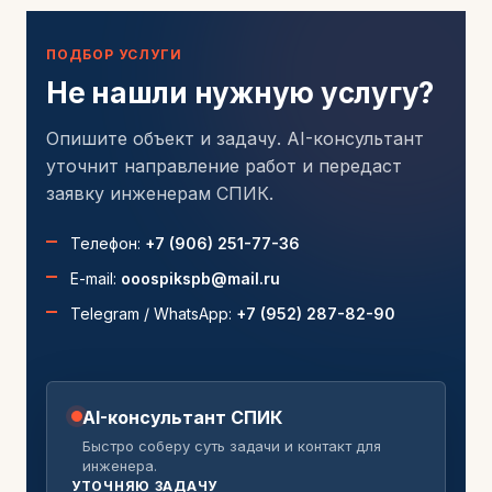
ПОДБОР УСЛУГИ
Не нашли нужную услугу?
Опишите объект и задачу. AI-консультант
уточнит направление работ и передаст
заявку инженерам СПИК.
Телефон:
+7 (906) 251-77-36
E-mail:
ooospikspb@mail.ru
Telegram / WhatsApp:
+7 (952) 287-82-90
AI-консультант СПИК
Быстро соберу суть задачи и контакт для
инженера.
УТОЧНЯЮ ЗАДАЧУ