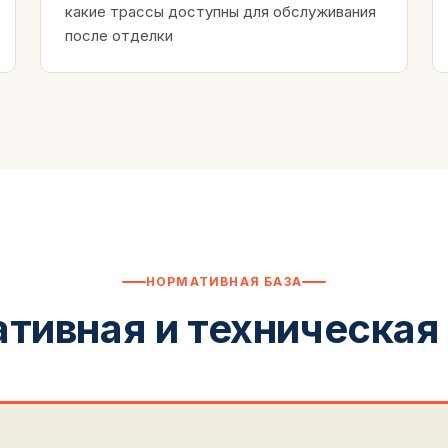
какие трассы доступны для обслуживания
после отделки
НОРМАТИВНАЯ БАЗА
тивная и техническая