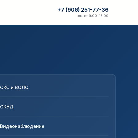
+7 (906) 251-77-36
пн–пт 9:00–18:00
СКС и ВОЛС
СКУД
Видеонаблюдение