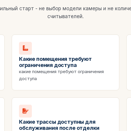
ильный старт - не выбор модели камеры и не колич
считывателей.
Какие помещения требуют
ограничения доступа
какие помещения требуют ограничения
доступа
Какие трассы доступны для
обслуживания после отделки