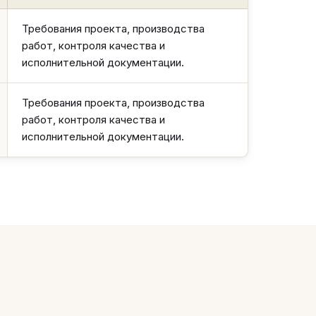
Требования проекта, производства
работ, контроля качества и
исполнительной документации.
Требования проекта, производства
работ, контроля качества и
исполнительной документации.