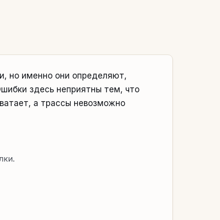
и, но именно они определяют,
Ошибки здесь неприятны тем, что
хватает, а трассы невозможно
лки.