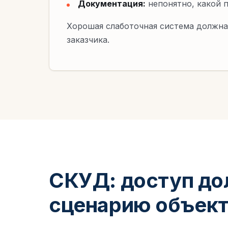
Документация:
непонятно, какой п
Хорошая слаботочная система должна 
заказчика.
СКУД: доступ до
сценарию объек