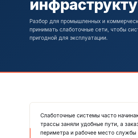
инфраструкту
Разбор для промышленных и коммерчески
принимать слаботочные сети, чтобы си
пригодной для эксплуатации.
Слаботочные системы часто начинаю
трассы заняли удобные пути, а зака
периметра и рабочее место службы 