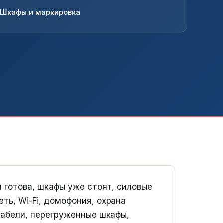
Шкафы и маркировка
 готова, шкафы уже стоят, силовые
ть, Wi-Fi, домофония, охрана
кабели, перегруженные шкафы,