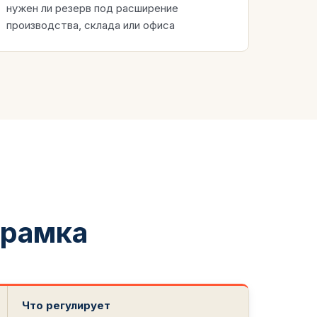
нужен ли резерв под расширение
производства, склада или офиса
 рамка
Что регулирует