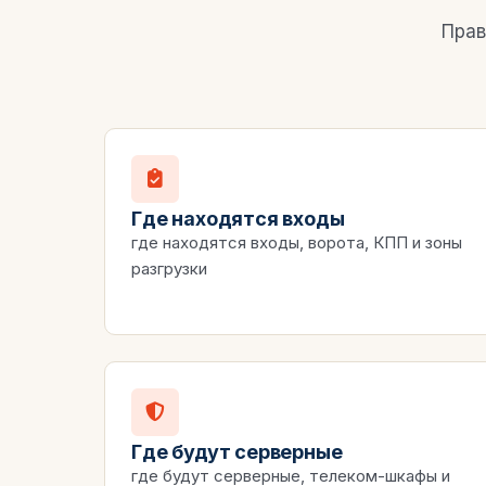
Прав
Где находятся входы
где находятся входы, ворота, КПП и зоны
разгрузки
Где будут серверные
где будут серверные, телеком-шкафы и