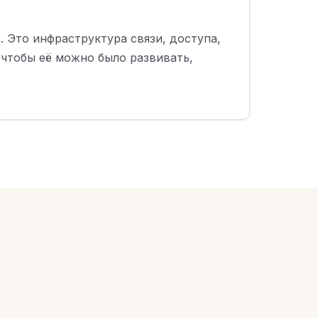
 Это инфраструктура связи, доступа,
 чтобы её можно было развивать,