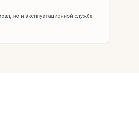
ирал, но и эксплуатационной службе