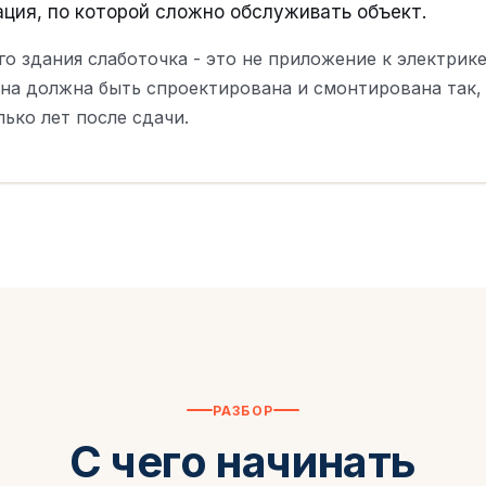
ция, по которой сложно обслуживать объект.
 здания слаботочка - это не приложение к электрике.
на должна быть спроектирована и смонтирована так,
ько лет после сдачи.
РАЗБОР
С чего начинать